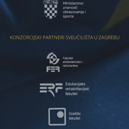
KONZORCIJSKI PARTNERI SVEUČILIŠTA U ZAGREBU