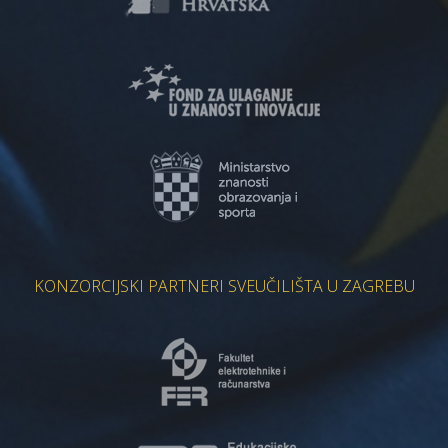
KONZORCIJSKI PARTNERI SVEUČILIŠTA U ZAGREBU