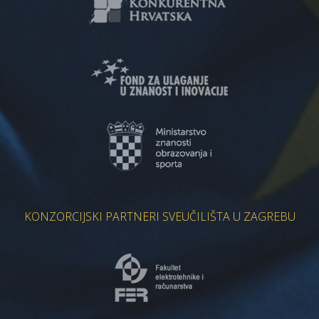
KONZORCIJSKI PARTNERI SVEUČILIŠTA U ZAGREBU