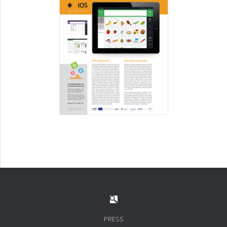
PRESS