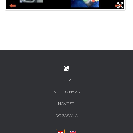
PRESS
MEDIJI O NAMA
NOVOSTI
DOGAĐANJA